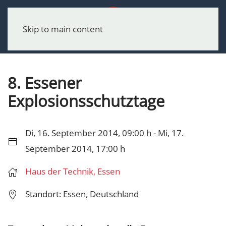
Menu
Skip to main content
8. Essener
Explosionsschutztage
Di, 16. September 2014, 09:00 h - Mi, 17.
September 2014, 17:00 h
Haus der Technik, Essen
Standort: Essen, Deutschland