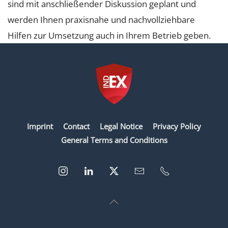
sind mit anschließender Diskussion geplant und
werden Ihnen praxisnahe und nachvollziehbare
Hilfen zur Umsetzung auch in Ihrem Betrieb geben.
Imprint
Contact
Legal Notice
Privacy Policy
General Terms and Conditions