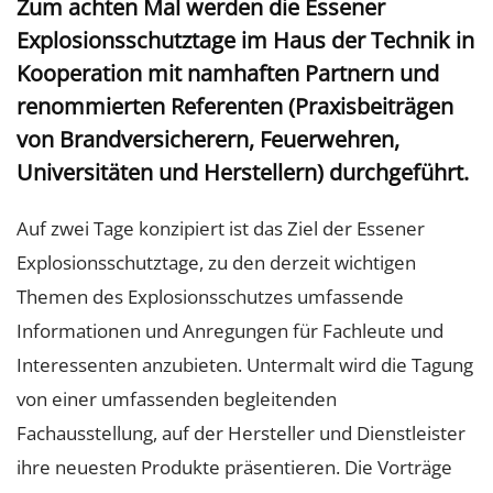
Zum achten Mal werden die Essener
Explosionsschutztage im Haus der Technik in
Kooperation mit namhaften Partnern und
renommierten Referenten (Praxisbeiträgen
von Brandversicherern, Feuerwehren,
Universitäten und Herstellern) durchgeführt.
Auf zwei Tage konzipiert ist das Ziel der Essener
Explosionsschutztage, zu den derzeit wichtigen
Themen des Explosionsschutzes umfassende
Informationen und Anregungen für Fachleute und
Interessenten anzubieten. Untermalt wird die Tagung
von einer umfassenden begleitenden
Fachausstellung, auf der Hersteller und Dienstleister
ihre neuesten Produkte präsentieren. Die Vorträge