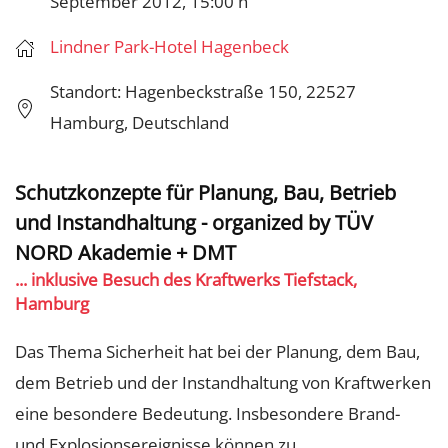
September 2012, 15:00 h
Lindner Park-Hotel Hagenbeck
Standort: Hagenbeckstraße 150, 22527
Hamburg, Deutschland
Schutzkonzepte für Planung, Bau, Betrieb
und Instandhaltung - organized by TÜV
NORD Akademie + DMT
... inklusive Besuch des Kraftwerks Tiefstack,
Hamburg
Das Thema Sicherheit hat bei der Planung, dem Bau,
dem Betrieb und der Instandhaltung von Kraftwerken
eine besondere Bedeutung. Insbesondere Brand-
und Explosionsereignisse können zu