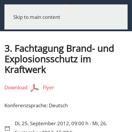
Menu
Skip to main content
3. Fachtagung Brand- und
Explosionsschutz im
Kraftwerk
Download
Flyer
Konferenzsprache: Deutsch
Di, 25. September 2012, 09:00 h - Mi, 26.