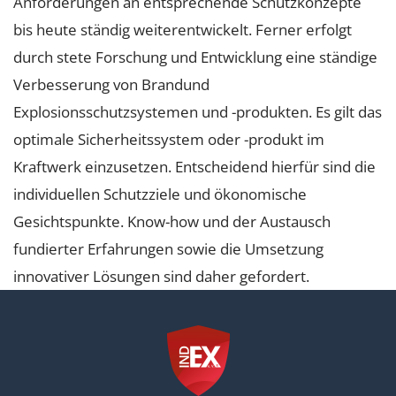
Anforderungen an entsprechende Schutzkonzepte
bis heute ständig weiterentwickelt. Ferner erfolgt
durch stete Forschung und Entwicklung eine ständige
Verbesserung von Brandund
Explosionsschutzsystemen und -produkten. Es gilt das
optimale Sicherheitssystem oder -produkt im
Kraftwerk einzusetzen. Entscheidend hierfür sind die
individuellen Schutzziele und ökonomische
Gesichtspunkte. Know-how und der Austausch
fundierter Erfahrungen sowie die Umsetzung
innovativer Lösungen sind daher gefordert.