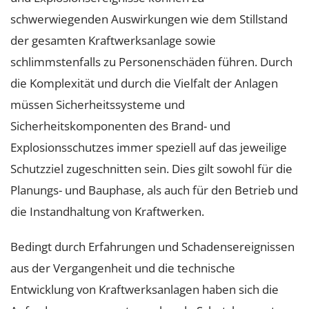
schwerwiegenden Auswirkungen wie dem Stillstand
der gesamten Kraftwerksanlage sowie
schlimmstenfalls zu Personenschäden führen. Durch
die Komplexität und durch die Vielfalt der Anlagen
müssen Sicherheitssysteme und
Sicherheitskomponenten des Brand- und
Explosionsschutzes immer speziell auf das jeweilige
Schutzziel zugeschnitten sein. Dies gilt sowohl für die
Planungs- und Bauphase, als auch für den Betrieb und
die Instandhaltung von Kraftwerken.
Bedingt durch Erfahrungen und Schadensereignissen
aus der Vergangenheit und die technische
Entwicklung von Kraftwerksanlagen haben sich die